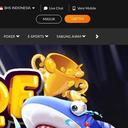
BHS INDONESIA
Live Chat
Versi Mobile
DAFTAR
MASUK
PROMOSI
POKER
E-SPORTS
SABUNG AYAM