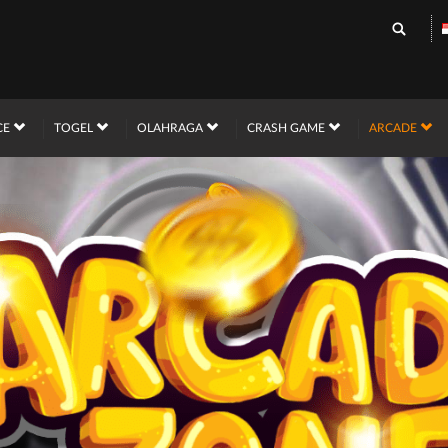
CE
TOGEL
OLAHRAGA
CRASH GAME
ARCADE