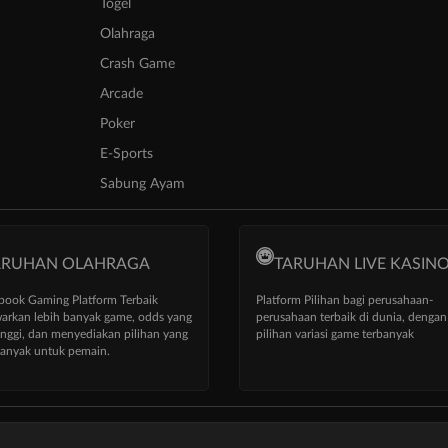
Togel
Olahraga
Crash Game
Arcade
Poker
E-Sports
Sabung Ayam
ARUHAN OLAHRAGA
TARUHAN LIVE KASIN
book Gaming Platform Terbaik
Platform Pilihan bagi perusahaan-
rkan lebih banyak game, odds yang
perusahaan terbaik di dunia, dengan
tinggi, dan menyediakan pilihan yang
pilihan variasi game terbanyak
banyak untuk pemain.