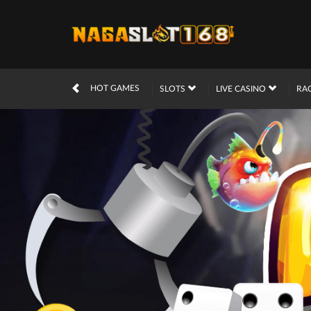
HOT GAMES
SLOTS
LIVE CASINO
RA