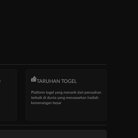
O
TARUHAN TOGEL
Platform togel yang menarik dari perusahan
terbaik di dunia yang menawarkan hadiah
kemenangan besar