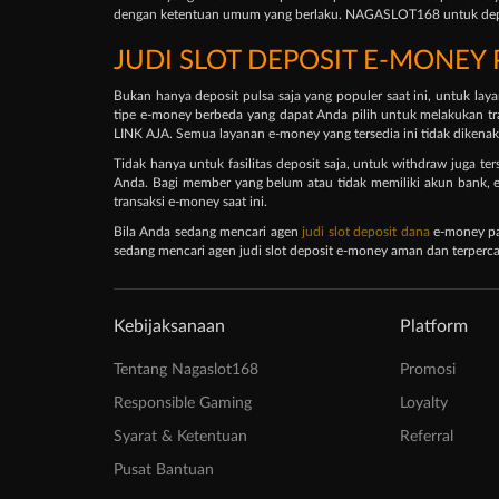
dengan ketentuan umum yang berlaku. NAGASLOT168 untuk depos
JUDI SLOT DEPOSIT E-MONEY
Bukan hanya deposit pulsa saja yang populer saat ini, untuk l
tipe e-money berbeda yang dapat Anda pilih untuk melakukan t
LINK AJA. Semua layanan e-money yang tersedia ini tidak dike
Tidak hanya untuk fasilitas deposit saja, untuk withdraw juga 
Anda. Bagi member yang belum atau tidak memiliki akun bank, 
transaksi e-money saat ini.
Bila Anda sedang mencari agen
judi slot deposit dana
e-money pa
sedang mencari agen judi slot deposit e-money aman dan terpe
Kebijaksanaan
Platform
Tentang Nagaslot168
Promosi
Responsible Gaming
Loyalty
Syarat & Ketentuan
Referral
Pusat Bantuan