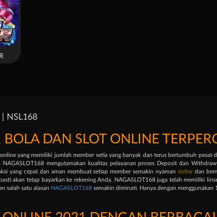
R
 | NSL168
R BOLA DAN SLOT ONLINE TERPE
 online yang memiliki jumlah member setia yang banyak dan terus bertumbuh pesat 
rena NAGASLOT168 mengutamakan kualitas pelayanan proses Deposit dan Withdraw
ransaksi yang cepat dan aman membuat setiap member semakin nyaman
daftar
dan berm
ti akan tetap bayarkan ke rekening Anda. NAGASLOT168 juga telah memiliki linse
an salah satu alasan
NAGASLOT168
semakin diminati. Hanya dengan menggunakan 1 