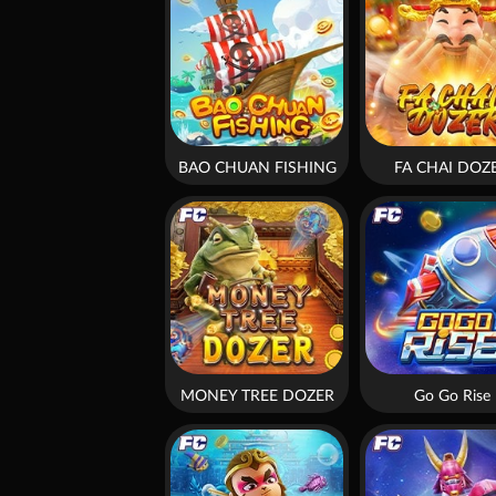
BAO CHUAN FISHING
FA CHAI DOZ
MONEY TREE DOZER
Go Go Rise