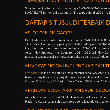
NAGASLOT168 SITUS JUD
Situs judi online ternama dan terpercaya NAGASLOT168, menjad
NAGASLOT168 menjadi situs judi online terpopuler di 2021 ini. B
DAFTAR SITUS JUDI TERBAIK
▪ SLOT ONLINE GACOR
Bagi Anda para pecinta permainan slot online NAGASLOT168 me
situs judi slot online yang paling favorit dan terlengkap. Di N
ingin bermain dipermainan yang berbeda. NAGASLOT168 menye
AdvantPlay, Spadegaming, Gamatron, JDB, YGGDrasil, PlaynGo, 
rate yang sangat tinggi, sehingga membuka peluang buat Anda u
▪ LIVE CASINO ONLINE LENGKAP DAN 
Live casino
paling digemari oleh para member setia NAGASLOT168, k
benar sedang berada langsung di lokasi casino dilayani oleh pa
Casino, AG Casino, SBO Casino, Sexy Casino, DG Casino, AB Ca
▪ BANDAR BOLA TARUHAN SPORTSBOO
Anda hobby nonton bola? Tidak akan terasa asik kalau tidak pa
Platform. Keduanya adalah situs sport bookie legenda yang terle