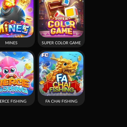
MINES
SUPER COLOR GAME
IERCE FISHING
FA CHAI FISHING