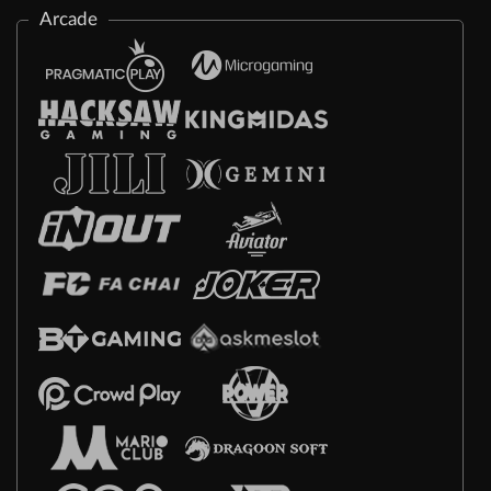
Arcade