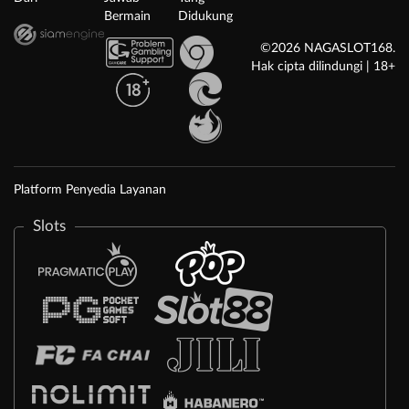
Bermain
Didukung
©2026 NAGASLOT168.
Hak cipta dilindungi | 18+
Platform Penyedia Layanan
Slots