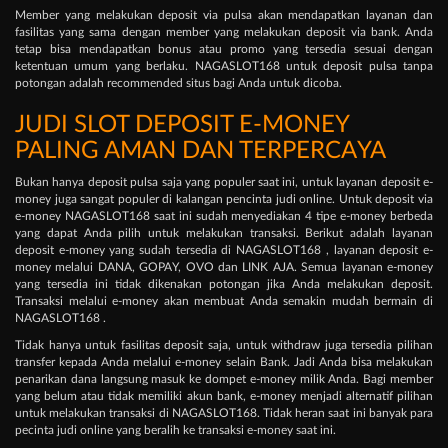
Member yang melakukan deposit via pulsa akan mendapatkan layanan dan
fasilitas yang sama dengan member yang melakukan deposit via bank. Anda
tetap bisa mendapatkan bonus atau promo yang tersedia sesuai dengan
ketentuan umum yang berlaku. NAGASLOT168 untuk deposit pulsa tanpa
potongan adalah recommended situs bagi Anda untuk dicoba.
JUDI SLOT DEPOSIT E-MONEY
PALING AMAN DAN TERPERCAYA
Bukan hanya deposit pulsa saja yang populer saat ini, untuk layanan deposit e-
money juga sangat populer di kalangan pencinta judi online. Untuk deposit via
e-money NAGASLOT168 saat ini sudah menyediakan 4 tipe e-money berbeda
yang dapat Anda pilih untuk melakukan transaksi. Berikut adalah layanan
deposit e-money yang sudah tersedia di NAGASLOT168 , layanan deposit e-
money melalui DANA, GOPAY, OVO dan LINK AJA. Semua layanan e-money
yang tersedia ini tidak dikenakan potongan jika Anda melakukan deposit.
Transaksi melalui e-money akan membuat Anda semakin mudah bermain di
NAGASLOT168 .
Tidak hanya untuk fasilitas deposit saja, untuk withdraw juga tersedia pilihan
transfer kepada Anda melalui e-money selain Bank. Jadi Anda bisa melakukan
penarikan dana langsung masuk ke dompet e-money milik Anda. Bagi member
yang belum atau tidak memiliki akun bank, e-money menjadi alternatif pilihan
untuk melakukan transaksi di NAGASLOT168
. Tidak heran saat ini banyak para
pecinta judi online yang beralih ke transaksi e-money saat ini.