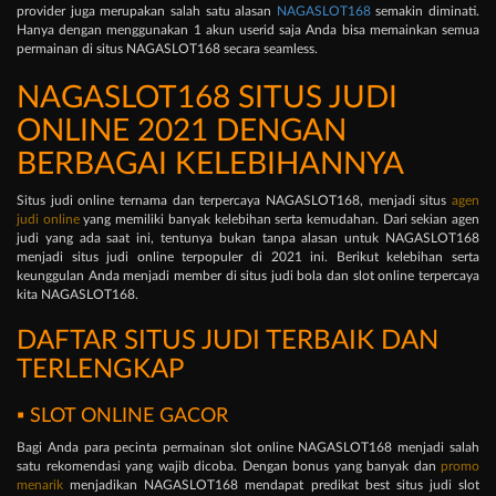
provider juga merupakan salah satu alasan
NAGASLOT168
semakin diminati.
Hanya dengan menggunakan 1 akun userid saja Anda bisa memainkan semua
permainan di situs NAGASLOT168 secara seamless.
NAGASLOT168 SITUS JUDI
ONLINE 2021 DENGAN
BERBAGAI KELEBIHANNYA
Situs judi online ternama dan terpercaya NAGASLOT168, menjadi situs
agen
judi online
yang memiliki banyak kelebihan serta kemudahan. Dari sekian agen
judi yang ada saat ini, tentunya bukan tanpa alasan untuk NAGASLOT168
menjadi situs judi online terpopuler di 2021 ini. Berikut kelebihan serta
keunggulan Anda menjadi member di situs judi bola dan slot online terpercaya
kita NAGASLOT168.
DAFTAR SITUS JUDI TERBAIK DAN
TERLENGKAP
▪ SLOT ONLINE GACOR
Bagi Anda para pecinta permainan slot online NAGASLOT168 menjadi salah
satu rekomendasi yang wajib dicoba. Dengan bonus yang banyak dan
promo
menarik
menjadikan NAGASLOT168 mendapat predikat best situs judi slot