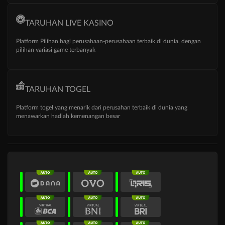
TARUHAN LIVE KASINO
Platform Pilihan bagi perusahaan-perusahaan terbaik di dunia, dengan
pilihan variasi game terbanyak
TARUHAN TOGEL
Platform togel yang menarik dari perusahan terbaik di dunia yang
menawarkan hadiah kemenangan besar