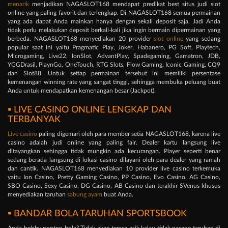
menarik
menjadikan NAGASLOT168 mendapat predikat best situs judi slot
online yang paling favorit dan terlengkap. Di NAGASLOT168 semua permainan
yang ada dapat Anda mainkan hanya dengan sekali deposit saja. Jadi Anda
tidak perlu melakukan deposit berkali-kali jika ingin bermain dipermainan yang
berbeda. NAGASLOT168 menyediakan 20 provider
slot online
yang sedang
popular saat ini yaitu Pragmatic Play, Joker, Habanero, PG Soft, Playtech,
Microgaming, Live22, IonSlot, AdvantPlay, Spadegaming, Gamatron, JDB,
YGGDrasil, PlaynGo, OneTouch, RTG Slots, Flow Gaming, Iconic Gaming, CQ9
dan Slot88. Untuk setiap permainan tersebut ini memiliki persentase
kemenangan winning rate yang sangat tinggi, sehingga membuka peluang buat
Anda untuk mendapatkan kemenangan besar (Jackpot).
▪ LIVE CASINO ONLINE LENGKAP DAN
TERBANYAK
Live casino
paling digemari oleh para member setia NAGASLOT168, karena live
casino adalah judi online yang paling fair. Dealer kartu langsung live
ditayangkan sehingga tidak mungkin ada kecurangan. Player seperti benar
sedang berada langsung di lokasi casino dilayani oleh para dealer yang ramah
dan cantik. NAGASLOT168 menyediakan 10 provider live casino terkemuka
yaitu Ion Casino, Pretty Gaming Casino, PP Casino, Evo Casino, AG Casino,
SBO Casino, Sexy Casino, DG Casino, AB Casino dan terakhir SVenus khusus
menyediakan taruhan
sabung ayam
buat Anda.
▪ BANDAR BOLA TARUHAN SPORTSBOOK
Anda hobby nonton bola? Tidak akan terasa asik kalau tidak pasang taruhan di