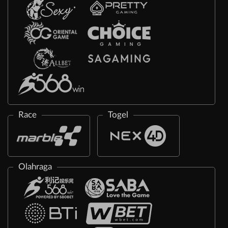
Race
Togel
Olahraga