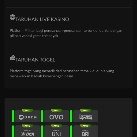
TARUHAN LIVE KASINO
Platform Pilihan bagi perusahaan-perusahaan terbaik di dunia, dengan
pilihan variasi game terbanyak
TARUHAN TOGEL
Platform togel yang menarik dari perusahan terbaik di dunia yang
menawarkan hadiah kemenangan besar