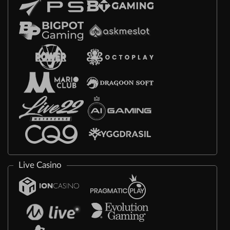
Live Casino