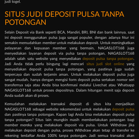
judi togel.
SITUS JUDI DEPOSIT PULSA TANPA
POTONGAN
Selain Deposit via Bank seperti BCA, Mandiri, BRI, BNI dan bank lainnya, saat
ini deposit menggunakan pulsa juga sangat populer, dengan adanya fitur ini
semakin memudahkan member untuk melakukan deposit. Untuk meningkatkan
pelayanan dan kepuasan member yang bermain, NAGASLOT168 juga
menyediakan layanan deposit via pulsa tanpa potongan, NAGASLOT168
adalah salah satu website yang menyediakan
deposit pulsa tanpa potongan
.
Jadi Anda tidak perlu bingung lagi mencari
situs judi slot online
yang
menyediakan deposit pulsa tanpa potongan, yang pastinya juga sudah
terpercaya dan sudah terjamin aman. Untuk melakukan deposit pulsa juga
sangat mudah, hanya dengan mengisi form deposit pulsa sertakan nomor seri
transfernya saja atau Anda bisa konfirmasi melalui Livechat atau Whatsapp
NAGASLOT168 untuk proses depositnya. Dalam hitungan menit saja deposit
Anda sudah akan di proses.
Kemudahan melakukan transaksi deposit di situs kita menjadikan
NAGASLOT168 sebagai website rekomendasi untuk melakukan
deposit pulsa
dan pastinya tanpa potongan. Kapan lagi Anda bisa melakukan deposit pulsa
tanpa potongan? Situs lain mungkin masih memberlakukan potongan bagi
member mereka yang melakukan deposit via pulsa. Untuk Withdraw jika
melakukan deposit dengan pulsa, proses Withdraw akan tetap di transfer ke
rekening terdaftar Anda 100% tanpa potongan. Jadi semua transaksi akan