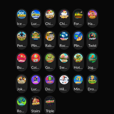
Ice Fish
Lucky Ducky
Chicken Road 2.0
Chicken Road
Forest Arrow
Hamster Run
Penalty Unlimited
Plinko Aztec
Rabbit Road
Rock Paper Scissors
Plinko 1000
Twist
Bubbles
Сoinflip
Goblin-tower
Sweet Keno
Hot-mines
Jogo Do Bicho
Joker Poker
Lucky mines
Double Online
Hilo Joker
Mines
Drop The Billionaire
Robo dice
Stairs
Triple