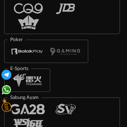
Poker
E-Sports
Sabung Ayam