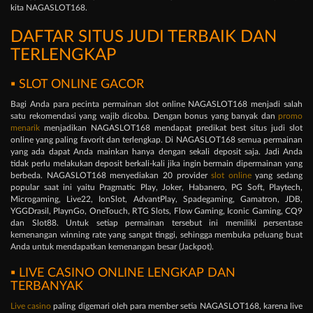
kita NAGASLOT168.
DAFTAR SITUS JUDI TERBAIK DAN
TERLENGKAP
▪ SLOT ONLINE GACOR
Bagi Anda para pecinta permainan slot online NAGASLOT168 menjadi salah
satu rekomendasi yang wajib dicoba. Dengan bonus yang banyak dan
promo
menarik
menjadikan NAGASLOT168 mendapat predikat best situs judi slot
online yang paling favorit dan terlengkap. Di NAGASLOT168 semua permainan
yang ada dapat Anda mainkan hanya dengan sekali deposit saja. Jadi Anda
tidak perlu melakukan deposit berkali-kali jika ingin bermain dipermainan yang
berbeda. NAGASLOT168 menyediakan 20 provider
slot online
yang sedang
popular saat ini yaitu Pragmatic Play, Joker, Habanero, PG Soft, Playtech,
Microgaming, Live22, IonSlot, AdvantPlay, Spadegaming, Gamatron, JDB,
YGGDrasil, PlaynGo, OneTouch, RTG Slots, Flow Gaming, Iconic Gaming, CQ9
dan Slot88. Untuk setiap permainan tersebut ini memiliki persentase
kemenangan winning rate yang sangat tinggi, sehingga membuka peluang buat
Anda untuk mendapatkan kemenangan besar (Jackpot).
▪ LIVE CASINO ONLINE LENGKAP DAN
TERBANYAK
Live casino
paling digemari oleh para member setia NAGASLOT168, karena live