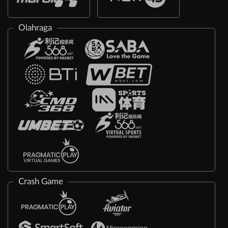
Olahraga
Crash Game