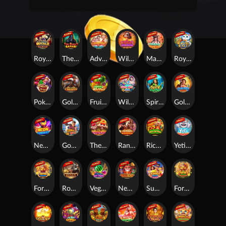
Royale House
The Great Safari
Adventure To The West
Wild Calavera
Mahjong Princess
Royal Katt
Poker Ways
Gold Rush Cowboys
Fruits Mania
Wild Wet Win
Spirit of the Sea
Golden Moon Empire
Neon Fantasy
Goal Go Win
The Nutcrackers
Ranger Showdown
Rich Cai Shen
Yeti Boom
Fortune Jewels II
Roma
Vegas Hot Fruit
Neko Riches
Summer Splash Paradise
Fortune Jewels I