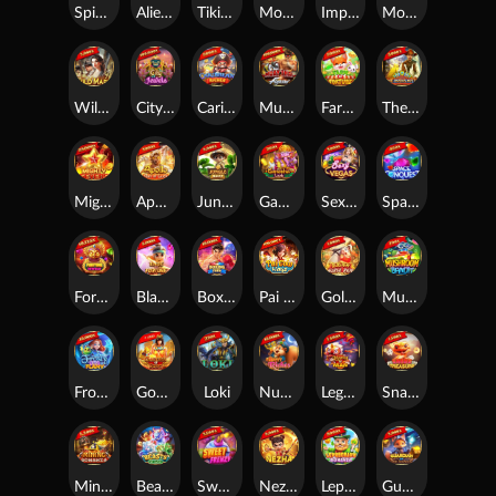
Spin and Win
Alien Smash
Tiki Rush
Money Empire
Imperial Majesty
Money Dragon
Wild Mafia
City of Jewels
Caribbean Riches
Muay Thai Fighter
Farm Of Fortune
The Maya Myth
Mighty Sevens
Apollo Ray of Luck
Jungle Quest
Ganesha Luck
Sexy Vegas
Space Conquest
Fortune Jewels III
Blade of Fortune
Boxing Fury
Pai Gow Ways
Golden Horse Ride
Mushroom Bandit
Frosty and Flamy
Goddess Of Egypt
Loki
Nutty Riches
Legend of Nian
Snake Treasure
Mining Bonanza
Beasts Of Luck
Sweet Frenzy
Nezha
Leprechaun Bonanza
Guardian of the Museum