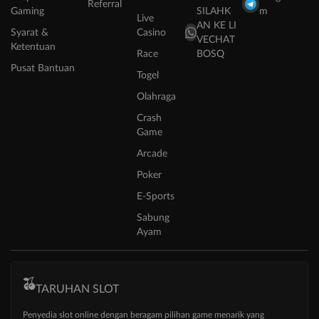
Referral
Gaming
SILAHK
m
Live
AN KE LI
Syarat &
Casino
VECHAT
Ketentuan
Race
BOSQ
Pusat Bantuan
Togel
Olahraga
Crash
Game
Arcade
Poker
E-Sports
Sabung
Ayam
TARUHAN SLOT
Penyedia slot online dengan beragam pilihan game menarik yang