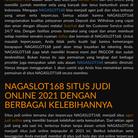
memiliki jumlah member setia yang banyak dan terus bertumbuh pesat di
Indonesia. Mengapa
NAGASLOT168
bisa menjadi agen judi dan situs terbesar
yang aman serta terpercaya. Semua adalah karena NAGASLOT168
mengutamakan kualitas pelayanan proses Deposit dan Withdraw yang cepat
dan aman dengan dilayani melalui
livechat
dari tim Customer Service online
24/7 kita. Dengan fasilitas proses transaksi yang cepat dan aman membuat
setiap member semakin nyaman
daftar
dan bermain di NAGASLOT168. Untuk
masalah kepercayaan, Anda tidak perlu kuatir lagi karena kemenangan
berapapun NAGASLOT168 pasti akan tetap bayarkan ke rekening Anda.
NAGASLOT168 juga telah memiliki linsensi resmi dari PAGCOR dan sudah
terakreditasi. Bukan hanya itu saja permainan yang lengkap dari berbagai
provider juga merupakan salah satu alasan
NAGASLOT168
semakin diminati.
Hanya dengan menggunakan 1 akun userid saja Anda bisa memainkan semua
permainan di situs NAGASLOT168 secara seamless.
NAGASLOT168 SITUS JUDI
ONLINE 2021 DENGAN
BERBAGAI KELEBIHANNYA
Situs judi online ternama dan terpercaya NAGASLOT168, menjadi situs
agen
judi online
yang memiliki banyak kelebihan serta kemudahan. Dari sekian agen
judi yang ada saat ini, tentunya bukan tanpa alasan untuk NAGASLOT168
menjadi situs judi online terpopuler di 2021 ini. Berikut kelebihan serta
keunggulan Anda menjadi member di situs judi bola dan slot online terpercaya