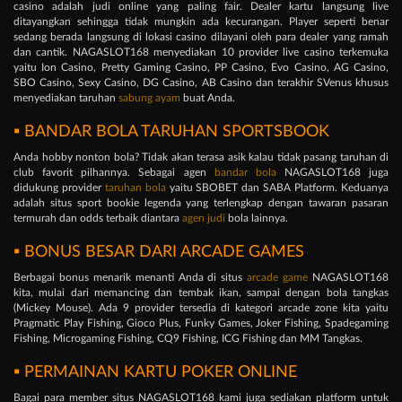
casino adalah judi online yang paling fair. Dealer kartu langsung live
ditayangkan sehingga tidak mungkin ada kecurangan. Player seperti benar
sedang berada langsung di lokasi casino dilayani oleh para dealer yang ramah
dan cantik. NAGASLOT168 menyediakan 10 provider live casino terkemuka
yaitu Ion Casino, Pretty Gaming Casino, PP Casino, Evo Casino, AG Casino,
SBO Casino, Sexy Casino, DG Casino, AB Casino dan terakhir SVenus khusus
menyediakan taruhan
sabung ayam
buat Anda.
▪ BANDAR BOLA TARUHAN SPORTSBOOK
Anda hobby nonton bola? Tidak akan terasa asik kalau tidak pasang taruhan di
club favorit pilhannya. Sebagai agen
bandar bola
NAGASLOT168 juga
didukung provider
taruhan bola
yaitu SBOBET dan SABA Platform. Keduanya
adalah situs sport bookie legenda yang terlengkap dengan tawaran pasaran
termurah dan odds terbaik diantara
agen judi
bola lainnya.
▪ BONUS BESAR DARI ARCADE GAMES
Berbagai bonus menarik menanti Anda di situs
arcade game
NAGASLOT168
kita, mulai dari memancing dan tembak ikan, sampai dengan bola tangkas
(Mickey Mouse). Ada 9 provider tersedia di kategori arcade zone kita yaitu
Pragmatic Play Fishing, Gioco Plus, Funky Games, Joker Fishing, Spadegaming
Fishing, Microgaming Fishing, CQ9 Fishing, ICG Fishing dan MM Tangkas.
▪ PERMAINAN KARTU POKER ONLINE
Bagai para member situs NAGASLOT168 kami juga sediakan platform untuk