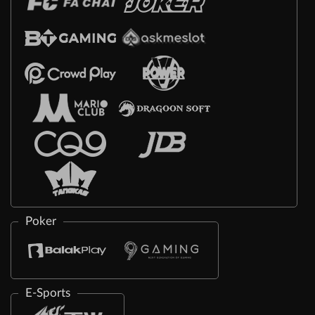
Poker
E-Sports