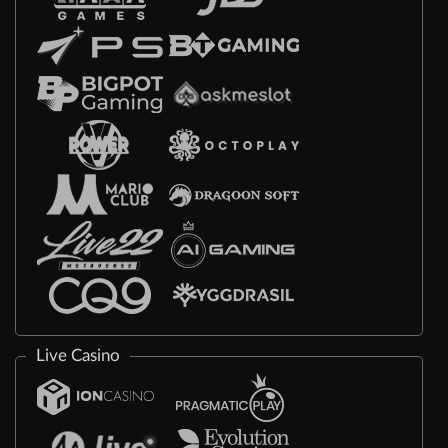
Live Casino