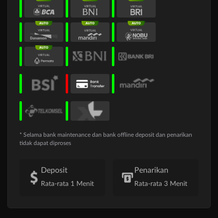
* Selama bank maintenance dan bank offline deposit dan penarikan
tidak dapat diproses
Deposit
Penarikan
Rata-rata 1 Menit
Rata-rata 3 Menit