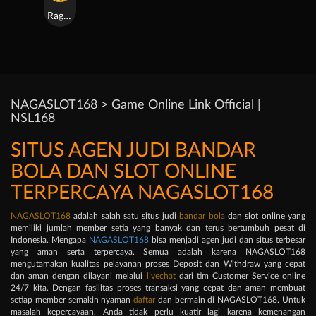
Ragnarok Odin
NAGASLOT168 > Game Online Link Official |
NSL168
SITUS AGEN JUDI BANDAR
BOLA DAN SLOT ONLINE
TERPERCAYA NAGASLOT168
NAGASLOT168
adalah salah satu situs judi
bandar bola
dan slot online yang
memiliki jumlah member setia yang banyak dan terus bertumbuh pesat di
Indonesia. Mengapa
NAGASLOT168
bisa menjadi agen judi dan situs terbesar
yang aman serta terpercaya. Semua adalah karena NAGASLOT168
mengutamakan kualitas pelayanan proses Deposit dan Withdraw yang cepat
dan aman dengan dilayani melalui
livechat
dari tim Customer Service online
24/7 kita. Dengan fasilitas proses transaksi yang cepat dan aman membuat
setiap member semakin nyaman
daftar
dan bermain di NAGASLOT168. Untuk
masalah kepercayaan, Anda tidak perlu kuatir lagi karena kemenangan