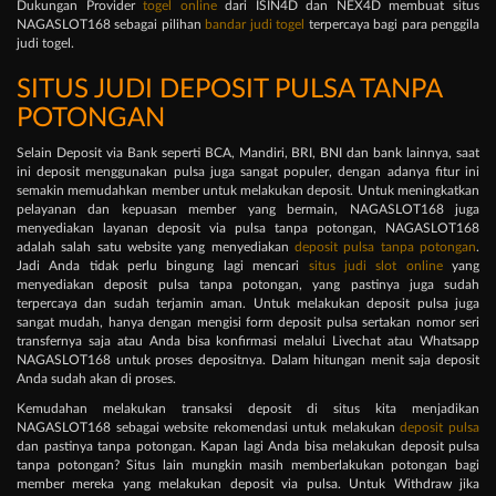
Dukungan Provider
togel online
dari ISIN4D dan NEX4D membuat situs
NAGASLOT168 sebagai pilihan
bandar judi togel
terpercaya bagi para penggila
judi togel.
SITUS JUDI DEPOSIT PULSA TANPA
POTONGAN
Selain Deposit via Bank seperti BCA, Mandiri, BRI, BNI dan bank lainnya, saat
ini deposit menggunakan pulsa juga sangat populer, dengan adanya fitur ini
semakin memudahkan member untuk melakukan deposit. Untuk meningkatkan
pelayanan dan kepuasan member yang bermain, NAGASLOT168 juga
menyediakan layanan deposit via pulsa tanpa potongan, NAGASLOT168
adalah salah satu website yang menyediakan
deposit pulsa tanpa potongan
.
Jadi Anda tidak perlu bingung lagi mencari
situs judi slot online
yang
menyediakan deposit pulsa tanpa potongan, yang pastinya juga sudah
terpercaya dan sudah terjamin aman. Untuk melakukan deposit pulsa juga
sangat mudah, hanya dengan mengisi form deposit pulsa sertakan nomor seri
transfernya saja atau Anda bisa konfirmasi melalui Livechat atau Whatsapp
NAGASLOT168 untuk proses depositnya. Dalam hitungan menit saja deposit
Anda sudah akan di proses.
Kemudahan melakukan transaksi deposit di situs kita menjadikan
NAGASLOT168 sebagai website rekomendasi untuk melakukan
deposit pulsa
dan pastinya tanpa potongan. Kapan lagi Anda bisa melakukan deposit pulsa
tanpa potongan? Situs lain mungkin masih memberlakukan potongan bagi
member mereka yang melakukan deposit via pulsa. Untuk Withdraw jika