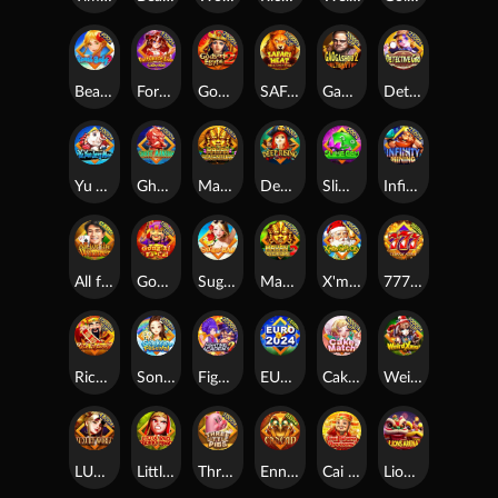
Beach Baby2
Fortunate Lion-Lucky Mix
Gods of Egypt2
SAFARI HEAT-MULTIPLY FUN
Gaogashou2 MULTIPLY FUN
Detective Girl
Yu Yue Long Men
Ghost Mansion
Mayan Adventure
Deep Rising
Slime Gem
Infinity Mining
All for the Winner
Gong Xi Fa Cai
Sugar Bar
Mayan Adventure2
X'mas Gift City
777-CLASSIC STYLE
Rich Fortune 2
Songkran Festival
Fighting Academy 2
EURO2024
CakeMatch
Weird Xmas
LUXURY WORLD
Little Red Riding Hood
Three Little Pigs
Ennead
Cai Shen Arrives!
Lion's area