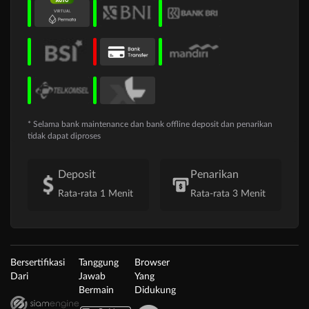
* Selama bank maintenance dan bank offline deposit dan penarikan
tidak dapat diproses
Deposit
Penarikan
Rata-rata 1 Menit
Rata-rata 3 Menit
Bersertifikasi
Tanggung
Browser
Dari
Jawab
Yang
Bermain
Didukung