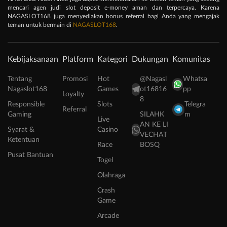
mencari agen judi slot deposit e-money aman dan terpercaya. Karena
NAGASLOT168 juga menyediakan bonus referral bagi Anda yang mengajak
teman untuk bermain di
NAGASLOT168
.
Kebijaksanaan
Platform
Kategori
Dukungan
Komunitas
Tentang
Promosi
Hot
@Nagasl
Whatsa
Nagaslot168
Games
ot16816
pp
Loyalty
8
Responsible
Slots
Telegra
Referral
Gaming
SILAHK
m
Live
AN KE LI
Syarat &
Casino
VECHAT
Ketentuan
Race
BOSQ
Pusat Bantuan
Togel
Olahraga
Crash
Game
Arcade