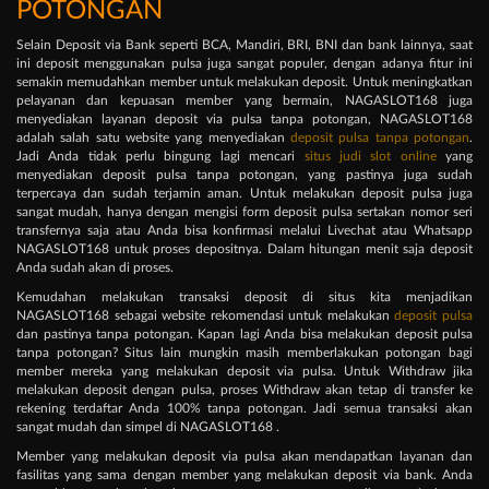
POTONGAN
Selain Deposit via Bank seperti BCA, Mandiri, BRI, BNI dan bank lainnya, saat
ini deposit menggunakan pulsa juga sangat populer, dengan adanya fitur ini
semakin memudahkan member untuk melakukan deposit. Untuk meningkatkan
pelayanan dan kepuasan member yang bermain, NAGASLOT168 juga
menyediakan layanan deposit via pulsa tanpa potongan, NAGASLOT168
adalah salah satu website yang menyediakan
deposit pulsa tanpa potongan
.
Jadi Anda tidak perlu bingung lagi mencari
situs judi slot online
yang
menyediakan deposit pulsa tanpa potongan, yang pastinya juga sudah
terpercaya dan sudah terjamin aman. Untuk melakukan deposit pulsa juga
sangat mudah, hanya dengan mengisi form deposit pulsa sertakan nomor seri
transfernya saja atau Anda bisa konfirmasi melalui Livechat atau Whatsapp
NAGASLOT168 untuk proses depositnya. Dalam hitungan menit saja deposit
Anda sudah akan di proses.
Kemudahan melakukan transaksi deposit di situs kita menjadikan
NAGASLOT168 sebagai website rekomendasi untuk melakukan
deposit pulsa
dan pastinya tanpa potongan. Kapan lagi Anda bisa melakukan deposit pulsa
tanpa potongan? Situs lain mungkin masih memberlakukan potongan bagi
member mereka yang melakukan deposit via pulsa. Untuk Withdraw jika
melakukan deposit dengan pulsa, proses Withdraw akan tetap di transfer ke
rekening terdaftar Anda 100% tanpa potongan. Jadi semua transaksi akan
sangat mudah dan simpel di NAGASLOT168 .
Member yang melakukan deposit via pulsa akan mendapatkan layanan dan
fasilitas yang sama dengan member yang melakukan deposit via bank. Anda