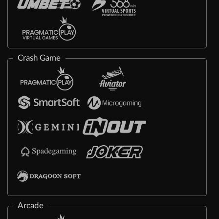
Crash Game
Arcade