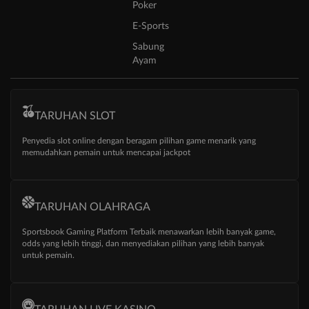
Poker
E-Sports
Sabung
Ayam
TARUHAN SLOT
Penyedia slot online dengan beragam pilihan game menarik yang
memudahkan pemain untuk mencapai jackpot
TARUHAN OLAHRAGA
Sportsbook Gaming Platform Terbaik menawarkan lebih banyak game,
odds yang lebih tinggi, dan menyediakan pilihan yang lebih banyak
untuk pemain.