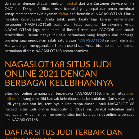
dan aman dengan dilayani melalui
livechat
dari tim Customer Service online
24/7 kita. Dengan fasilitas proses transaksi yang cepat dan aman membuat
setiap member semakin nyaman
daftar
dan bermain di NAGASLOT168. Untuk
masalah kepercayaan, Anda tidak perlu kuatir lagi karena kemenangan
berapapun NAGASLOT168 pasti akan tetap bayarkan ke rekening Anda.
NAGASLOT168 juga telah memiliki linsensi resmi dari PAGCOR dan sudah
terakreditasi. Bukan hanya itu saja permainan yang lengkap dari berbagai
provider juga merupakan salah satu alasan
NAGASLOT168
semakin diminati.
Hanya dengan menggunakan 1 akun userid saja Anda bisa memainkan semua
permainan di situs NAGASLOT168 secara seamless.
NAGASLOT168 SITUS JUDI
ONLINE 2021 DENGAN
BERBAGAI KELEBIHANNYA
Situs judi online ternama dan terpercaya NAGASLOT168, menjadi situs
agen
judi online
yang memiliki banyak kelebihan serta kemudahan. Dari sekian agen
judi yang ada saat ini, tentunya bukan tanpa alasan untuk NAGASLOT168
menjadi situs judi online terpopuler di 2021 ini. Berikut kelebihan serta
keunggulan Anda menjadi member di situs judi bola dan slot online terpercaya
kita NAGASLOT168.
DAFTAR SITUS JUDI TERBAIK DAN