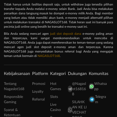
Tidak hanya untuk fasilitas deposit saja, untuk withdraw juga tersedia pilihan
transfer kepada Anda melalui e-money selain Bank. Jadi Anda bisa melakukan
penarikan dana langsung masuk ke dompet e-money milik Anda. Bagi member
yang belum atau tidak memiliki akun bank, e-money menjadi alternatif pilihan
untuk melakukan transaksi di NAGASLOT168
. Tidak heran saat ini banyak para
pecinta judi online yang beralih ke transaksi e-money saat ini.
Bila Anda sedang mencari agen
judi slot deposit dana
e-money paling aman
dan terpercaya, kami sangat merekomendasikan untuk mencoba di
NAGASLOT168. Anda juga dapat mereferensikan ke teman-teman yang sedang
mencari agen judi slot deposit e-money aman dan terpercaya. Karena
NAGASLOT168 juga menyediakan bonus referral bagi Anda yang mengajak
teman untuk bermain di
NAGASLOT168
.
Kebijaksanaan
Platform
Kategori
Dukungan
Komunitas
Tentang
Promosi
Hot
@Nagasl
Whatsa
Nagaslot168
Games
ot16816
pp
Loyalty
8
Responsible
Slots
Telegra
Referral
Gaming
SILAHK
m
Live
AN KE LI
Syarat &
Casino
VECHAT
Ketentuan