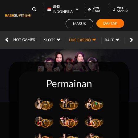
BHS
Live
Versi
Chat
Mobile
INDONESIA
DAFTAR
MASUK
HOT GAMES
SLOTS
LIVE CASINO
RACE
TOG
Permainan
i
i
i
i
i
i