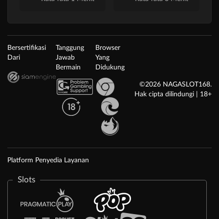
Bersertifikasi
Tanggung
Browser
Dari
Jawab
Yang
Bermain
Didukung
©2026 NAGASLOT168.
Hak cipta dilindungi | 18+
Platform Penyedia Layanan
Slots