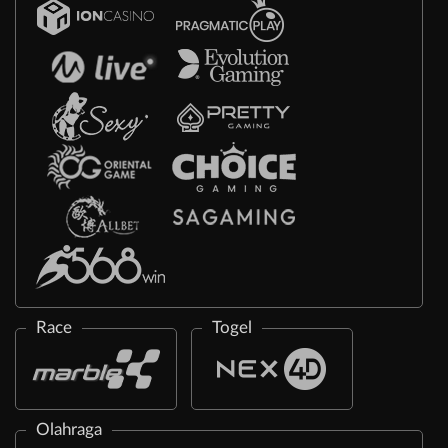
Race
Togel
Olahraga