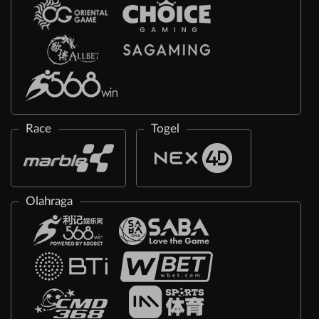
Race
Togel
Olahraga