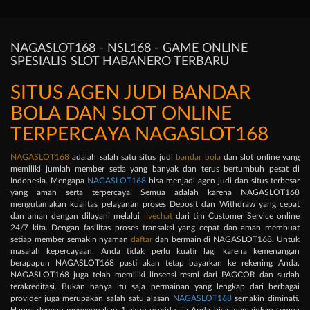
NAGASLOT168 - NSL168 - GAME ONLINE
SPESIALIS SLOT HABANERO TERBARU
SITUS AGEN JUDI BANDAR
BOLA DAN SLOT ONLINE
TERPERCAYA NAGASLOT168
NAGASLOT168
adalah salah satu situs judi
bandar bola
dan slot online yang
memiliki jumlah member setia yang banyak dan terus bertumbuh pesat di
Indonesia. Mengapa
NAGASLOT168
bisa menjadi agen judi dan situs terbesar
yang aman serta terpercaya. Semua adalah karena NAGASLOT168
mengutamakan kualitas pelayanan proses Deposit dan Withdraw yang cepat
dan aman dengan dilayani melalui
livechat
dari tim Customer Service online
24/7 kita. Dengan fasilitas proses transaksi yang cepat dan aman membuat
setiap member semakin nyaman
daftar
dan bermain di NAGASLOT168. Untuk
masalah kepercayaan, Anda tidak perlu kuatir lagi karena kemenangan
berapapun NAGASLOT168 pasti akan tetap bayarkan ke rekening Anda.
NAGASLOT168 juga telah memiliki linsensi resmi dari PAGCOR dan sudah
terakreditasi. Bukan hanya itu saja permainan yang lengkap dari berbagai
provider juga merupakan salah satu alasan
NAGASLOT168
semakin diminati.
Hanya dengan menggunakan 1 akun userid saja Anda bisa memainkan semua