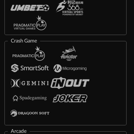
Crash Game
Arcade