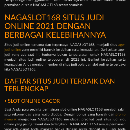
permainan di situs NAGASLOT168 secara seamless.
NAGASLOT168 SITUS JUDI
ONLINE 2021 DENGAN
BERBAGAI KELEBIHANNYA
Situs judi online ternama dan terpercaya NAGASLOT168, menjadi situs
agen
judi online
yang memiliki banyak kelebihan serta kemudahan. Dari sekian agen
judi yang ada saat ini, tentunya bukan tanpa alasan untuk NAGASLOT168
menjadi situs judi online terpopuler di 2021 ini. Berikut kelebihan serta
keunggulan Anda menjadi member di situs judi bola dan slot online terpercaya
kita NAGASLOT168.
DAFTAR SITUS JUDI TERBAIK DAN
TERLENGKAP
▪ SLOT ONLINE GACOR
Bagi Anda para pecinta permainan slot online NAGASLOT168 menjadi salah
satu rekomendasi yang wajib dicoba. Dengan bonus yang banyak dan
promo
menarik
menjadikan NAGASLOT168 mendapat predikat best situs judi slot
online yang paling favorit dan terlengkap. Di NAGASLOT168 semua permainan
yang ada dapat Anda mainkan hanya dengan sekali deposit saja. Jadi Anda