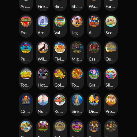
Arctic Wonders
Fire Rooster
Bird Of Thunder
Shaolin Fortunes
Ways Of Fortune
Fortune Dogs
Frontier Fortunes
Arctic Hunt
Valentine Monchy
Legend Of Nezha
All For One
Scopa
Pumpkin Patch
Wild Flow
Flying High
Mighty Medusa
CashReef
Queen Of Queens 2
Tooty Fruity Fruits
Hot Hot Summer
Golden Unicorn
Tower Of Pizza
Grape Escape
Slime Party
12 Zodiacs
Nuwa
Ruffled Up
Siren's Spell
Disco Funk
Prost!