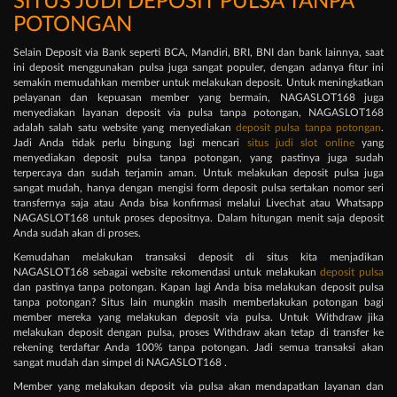
SITUS JUDI DEPOSIT PULSA TANPA
POTONGAN
Selain Deposit via Bank seperti BCA, Mandiri, BRI, BNI dan bank lainnya, saat
ini deposit menggunakan pulsa juga sangat populer, dengan adanya fitur ini
semakin memudahkan member untuk melakukan deposit. Untuk meningkatkan
pelayanan dan kepuasan member yang bermain, NAGASLOT168 juga
menyediakan layanan deposit via pulsa tanpa potongan, NAGASLOT168
adalah salah satu website yang menyediakan
deposit pulsa tanpa potongan
.
Jadi Anda tidak perlu bingung lagi mencari
situs judi slot online
yang
menyediakan deposit pulsa tanpa potongan, yang pastinya juga sudah
terpercaya dan sudah terjamin aman. Untuk melakukan deposit pulsa juga
sangat mudah, hanya dengan mengisi form deposit pulsa sertakan nomor seri
transfernya saja atau Anda bisa konfirmasi melalui Livechat atau Whatsapp
NAGASLOT168 untuk proses depositnya. Dalam hitungan menit saja deposit
Anda sudah akan di proses.
Kemudahan melakukan transaksi deposit di situs kita menjadikan
NAGASLOT168 sebagai website rekomendasi untuk melakukan
deposit pulsa
dan pastinya tanpa potongan. Kapan lagi Anda bisa melakukan deposit pulsa
tanpa potongan? Situs lain mungkin masih memberlakukan potongan bagi
member mereka yang melakukan deposit via pulsa. Untuk Withdraw jika
melakukan deposit dengan pulsa, proses Withdraw akan tetap di transfer ke
rekening terdaftar Anda 100% tanpa potongan. Jadi semua transaksi akan
sangat mudah dan simpel di NAGASLOT168 .
Member yang melakukan deposit via pulsa akan mendapatkan layanan dan