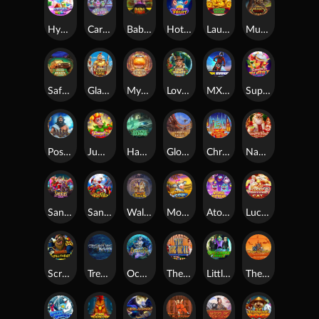
Hyper Hues
Carnival Cove
Baba Yaga
Hot Hot Fruit
Laughing Buddha
Mummy Hunter
Safari Rumble
Gladiator Royal
Mystic Rings
Love And Riches: Eldorado
MX Mania
Super Fruit Blast
Poseidon
Jump! 2
Haunted Harbor
Glory Of Rome
Christmas Gift Rush
Naughty Santa
Santa's Inn
Santa's Village
Waltz Beauty
Moo Moo Cow
Atomic Kittens
Lucky Fortune Cat
Scruffy Scallywags
Treasure Diver
Oceans Call
The Big Deal
Little Green Money
The Dragon Castle