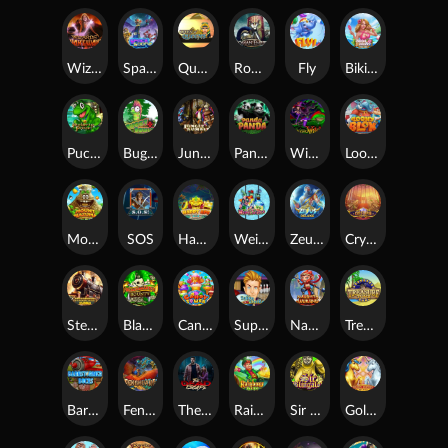
Wizards Want War!
Space Goonz
Queen Of Queens
Roman Empire
Fly
Bikini Island Deluxe
Pucker Up Prince
Buggy Bonus
Jungle Rumble
Panda Panda
Wicked Witch
Loony Blox
Mount Mazuma
SOS
Happy Ape
Weird Science
Zeus Deluxe
Crystopia
Steampunk Plinko
Blackbeards Bounty
Candy Tower
Super Strike
Naughty Wukong
Treasure Tomb
Barnstormer Bucks
Fenghuang
The Dead Escape
Rainbowmania
Sir Blingalot
Golden Unicorn Deluxe