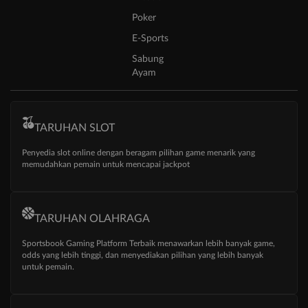
Poker
E-Sports
Sabung
Ayam
TARUHAN SLOT
Penyedia slot online dengan beragam pilihan game menarik yang
memudahkan pemain untuk mencapai jackpot
TARUHAN OLAHRAGA
Sportsbook Gaming Platform Terbaik menawarkan lebih banyak game,
odds yang lebih tinggi, dan menyediakan pilihan yang lebih banyak
untuk pemain.