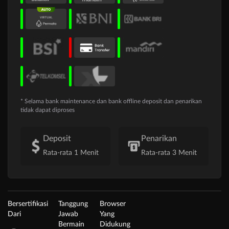
* Selama bank maintenance dan bank offline deposit dan penarikan
tidak dapat diproses
Deposit
Penarikan
Rata-rata 1 Menit
Rata-rata 3 Menit
Bersertifikasi
Tanggung
Browser
Dari
Jawab
Yang
Bermain
Didukung