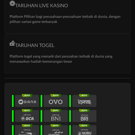
TARUHAN LIVE KASINO
Platform Pilihan bagi perusahaan-perusahaan terbaik di dunia, dengan
pilihan variasi game terbanyak
TARUHAN TOGEL
Platform togel yang menarik dari perusahan terbaik di dunia yang
menawarkan hadiah kemenangan besar