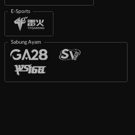
E-Sports
Sabung Ayam