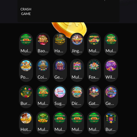
CRASH
GAME
Multi Hot 100
Bao Slot 5X
Habesha Fortune 5
Jingle Bell Bonanza
Multi Hot 5 Deluxe
Multi Hot 5 Super Wilds
Power Of Tiger
Coins Of Atlantis
Gems Crown Charging Wilds
Multi Fruits Charging Wilds
Foxy Hot 20
WildMultiStar
Burning Ice 10
Multi Hot 5 Burn Wilds
Sugar Fiesta
Dice Jungle
Gates Of Merlyn
Genie's Bonanza
HotSamba
Multi Hot Ways
Multi Hot 10
Multi Hot 20
Multi Hot 40
Burning Ice 40