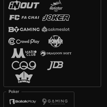
Poker