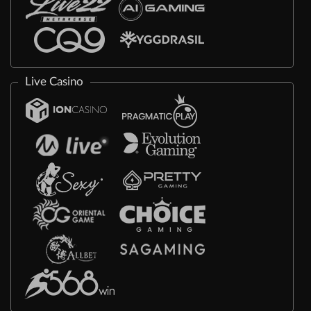
Live Casino