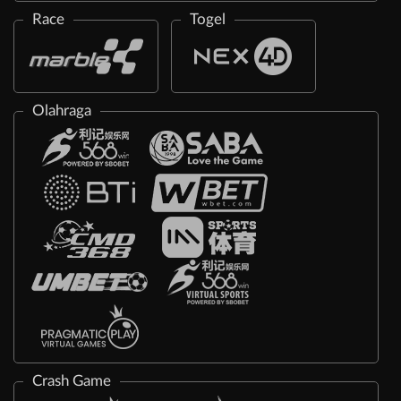
Race
Togel
Olahraga
Crash Game