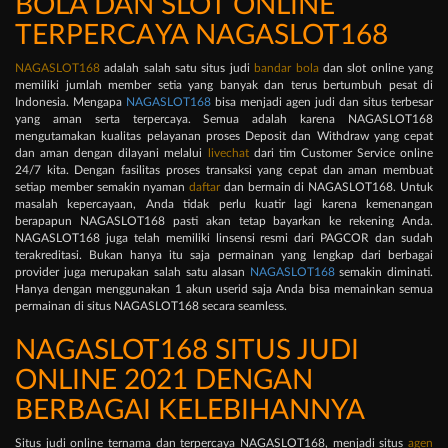
BOLA DAN SLOT ONLINE
TERPERCAYA NAGASLOT168
NAGASLOT168
adalah salah satu situs judi
bandar bola
dan slot online yang
memiliki jumlah member setia yang banyak dan terus bertumbuh pesat di
Indonesia. Mengapa
NAGASLOT168
bisa menjadi agen judi dan situs terbesar
yang aman serta terpercaya. Semua adalah karena NAGASLOT168
mengutamakan kualitas pelayanan proses Deposit dan Withdraw yang cepat
dan aman dengan dilayani melalui
livechat
dari tim Customer Service online
24/7 kita. Dengan fasilitas proses transaksi yang cepat dan aman membuat
setiap member semakin nyaman
daftar
dan bermain di NAGASLOT168. Untuk
masalah kepercayaan, Anda tidak perlu kuatir lagi karena kemenangan
berapapun NAGASLOT168 pasti akan tetap bayarkan ke rekening Anda.
NAGASLOT168 juga telah memiliki linsensi resmi dari PAGCOR dan sudah
terakreditasi. Bukan hanya itu saja permainan yang lengkap dari berbagai
provider juga merupakan salah satu alasan
NAGASLOT168
semakin diminati.
Hanya dengan menggunakan 1 akun userid saja Anda bisa memainkan semua
permainan di situs NAGASLOT168 secara seamless.
NAGASLOT168 SITUS JUDI
ONLINE 2021 DENGAN
BERBAGAI KELEBIHANNYA
Situs judi online ternama dan terpercaya NAGASLOT168, menjadi situs
agen