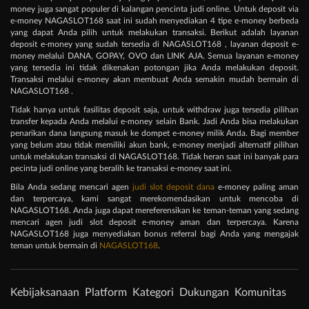
money juga sangat populer di kalangan pencinta judi online. Untuk deposit via
e-money NAGASLOT168 saat ini sudah menyediakan 4 tipe e-money berbeda
yang dapat Anda pilih untuk melakukan transaksi. Berikut adalah layanan
deposit e-money yang sudah tersedia di NAGASLOT168 , layanan deposit e-
money melalui DANA, GOPAY, OVO dan LINK AJA. Semua layanan e-money
yang tersedia ini tidak dikenakan potongan jika Anda melakukan deposit.
Transaksi melalui e-money akan membuat Anda semakin mudah bermain di
NAGASLOT168 .
Tidak hanya untuk fasilitas deposit saja, untuk withdraw juga tersedia pilihan
transfer kepada Anda melalui e-money selain Bank. Jadi Anda bisa melakukan
penarikan dana langsung masuk ke dompet e-money milik Anda. Bagi member
yang belum atau tidak memiliki akun bank, e-money menjadi alternatif pilihan
untuk melakukan transaksi di NAGASLOT168
. Tidak heran saat ini banyak para
pecinta judi online yang beralih ke transaksi e-money saat ini.
Bila Anda sedang mencari agen
judi slot deposit dana
e-money paling aman
dan terpercaya, kami sangat merekomendasikan untuk mencoba di
NAGASLOT168. Anda juga dapat mereferensikan ke teman-teman yang sedang
mencari agen judi slot deposit e-money aman dan terpercaya. Karena
NAGASLOT168 juga menyediakan bonus referral bagi Anda yang mengajak
teman untuk bermain di
NAGASLOT168
.
Kebijaksanaan
Platform
Kategori
Dukungan
Komunitas