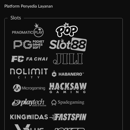
Platform Penyedia Layanan
Slots