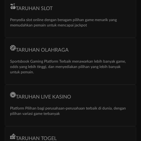
TARUHAN SLOT
Penyedia slot online dengan beragam pilihan game menarik yang
memudahkan pemain untuk mencapai jackpot
TARUHAN OLAHRAGA
Sportsbook Gaming Platform Terbaik menawarkan lebih banyak game,
odds yang lebih tinggi, dan menyediakan pilihan yang lebih banyak
untuk pemain.
TARUHAN LIVE KASINO
Platform Pilihan bagi perusahaan-perusahaan terbaik di dunia, dengan
pilihan variasi game terbanyak
TARUHAN TOGEL