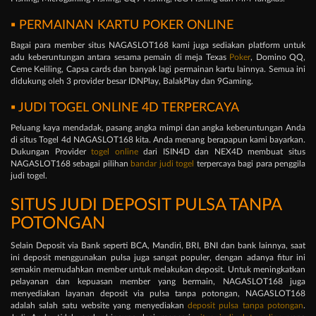
▪ PERMAINAN KARTU POKER ONLINE
Bagai para member situs NAGASLOT168 kami juga sediakan platform untuk
adu keberuntungan antara sesama pemain di meja Texas
Poker
, Domino QQ,
Ceme Keliling, Capsa cards dan banyak lagi permainan kartu lainnya. Semua ini
didukung oleh 3 provider besar IDNPlay, BalakPlay dan 9Gaming.
▪ JUDI TOGEL ONLINE 4D TERPERCAYA
Peluang kaya mendadak, pasang angka mimpi dan angka keberuntungan Anda
di situs Togel 4d NAGASLOT168 kita. Anda menang berapapun kami bayarkan.
Dukungan Provider
togel online
dari ISIN4D dan NEX4D membuat situs
NAGASLOT168 sebagai pilihan
bandar judi togel
terpercaya bagi para penggila
judi togel.
SITUS JUDI DEPOSIT PULSA TANPA
POTONGAN
Selain Deposit via Bank seperti BCA, Mandiri, BRI, BNI dan bank lainnya, saat
ini deposit menggunakan pulsa juga sangat populer, dengan adanya fitur ini
semakin memudahkan member untuk melakukan deposit. Untuk meningkatkan
pelayanan dan kepuasan member yang bermain, NAGASLOT168 juga
menyediakan layanan deposit via pulsa tanpa potongan, NAGASLOT168
adalah salah satu website yang menyediakan
deposit pulsa tanpa potongan
.