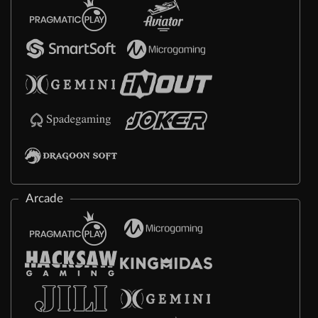
Arcade