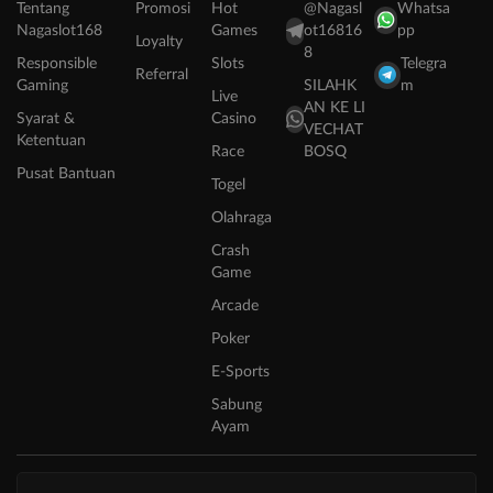
Tentang
Promosi
Hot
@Nagasl
Whatsa
Nagaslot168
Games
ot16816
pp
Loyalty
8
Responsible
Slots
Telegra
Referral
Gaming
SILAHK
m
Live
AN KE LI
Syarat &
Casino
VECHAT
Ketentuan
Race
BOSQ
Pusat Bantuan
Togel
Olahraga
Crash
Game
Arcade
Poker
E-Sports
Sabung
Ayam