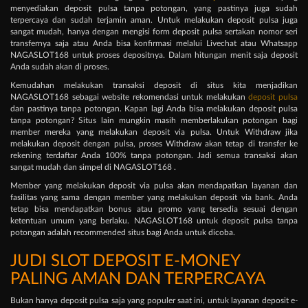
menyediakan deposit pulsa tanpa potongan, yang pastinya juga sudah
terpercaya dan sudah terjamin aman. Untuk melakukan deposit pulsa juga
sangat mudah, hanya dengan mengisi form deposit pulsa sertakan nomor seri
transfernya saja atau Anda bisa konfirmasi melalui Livechat atau Whatsapp
NAGASLOT168 untuk proses depositnya. Dalam hitungan menit saja deposit
Anda sudah akan di proses.
Kemudahan melakukan transaksi deposit di situs kita menjadikan
NAGASLOT168 sebagai website rekomendasi untuk melakukan
deposit pulsa
dan pastinya tanpa potongan. Kapan lagi Anda bisa melakukan deposit pulsa
tanpa potongan? Situs lain mungkin masih memberlakukan potongan bagi
member mereka yang melakukan deposit via pulsa. Untuk Withdraw jika
melakukan deposit dengan pulsa, proses Withdraw akan tetap di transfer ke
rekening terdaftar Anda 100% tanpa potongan. Jadi semua transaksi akan
sangat mudah dan simpel di NAGASLOT168 .
Member yang melakukan deposit via pulsa akan mendapatkan layanan dan
fasilitas yang sama dengan member yang melakukan deposit via bank. Anda
tetap bisa mendapatkan bonus atau promo yang tersedia sesuai dengan
ketentuan umum yang berlaku. NAGASLOT168 untuk deposit pulsa tanpa
potongan adalah recommended situs bagi Anda untuk dicoba.
JUDI SLOT DEPOSIT E-MONEY
PALING AMAN DAN TERPERCAYA
Bukan hanya deposit pulsa saja yang populer saat ini, untuk layanan deposit e-