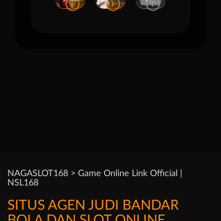
i
i
i
NAGASLOT168 > Game Online Link Official |
NSL168
SITUS AGEN JUDI BANDAR
BOLA DAN SLOT ONLINE