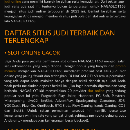
judi online
yang memiliki banyak kelebihan serta kemudahan. Dari sekian agen
judi yang ada saat ini, tentunya bukan tanpa alasan untuk NAGASLOT168
menjadi situs judi online terpopuler di 2021 ini. Berikut kelebihan serta
keunggulan Anda menjadi member di situs judi bola dan slot online terpercaya
kita NAGASLOT168.
DAFTAR SITUS JUDI TERBAIK DAN
TERLENGKAP
▪ SLOT ONLINE GACOR
Bagi Anda para pecinta permainan slot online NAGASLOT168 menjadi salah
satu rekomendasi yang wajib dicoba. Dengan bonus yang banyak dan
promo
menarik
menjadikan NAGASLOT168 mendapat predikat best situs judi slot
online yang paling favorit dan terlengkap. Di NAGASLOT168 semua permainan
yang ada dapat Anda mainkan hanya dengan sekali deposit saja. Jadi Anda
tidak perlu melakukan deposit berkali-kali jika ingin bermain dipermainan yang
berbeda. NAGASLOT168 menyediakan 20 provider
slot online
yang sedang
popular saat ini yaitu Pragmatic Play, Joker, Habanero, PG Soft, Playtech,
Microgaming, Live22, IonSlot, AdvantPlay, Spadegaming, Gamatron, JDB,
YGGDrasil, PlaynGo, OneTouch, RTG Slots, Flow Gaming, Iconic Gaming, CQ9
dan Slot88. Untuk setiap permainan tersebut ini memiliki persentase
kemenangan winning rate yang sangat tinggi, sehingga membuka peluang buat
Anda untuk mendapatkan kemenangan besar (Jackpot).