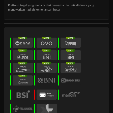
Platform togel yang menarik dari perusahan terbaik di dunia yang
menawarkan hadiah kemenangan besar