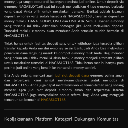
money juga sangat populer di kalangan pencinta judi online. Untuk deposit via
e-money NAGASLOT168 saat ini sudah menyediakan 4 tipe e-money berbeda
yang dapat Anda pilih untuk melakukan transaksi. Berikut adalah layanan
deposit e-money yang sudah tersedia di NAGASLOT168 , layanan deposit e-
money melalui DANA, GOPAY, OVO dan LINK AJA. Semua layanan e-money
yang tersedia ini tidak dikenakan potongan jika Anda melakukan deposit.
Transaksi melalui e-money akan membuat Anda semakin mudah bermain di
NAGASLOT168 .
Tidak hanya untuk fasilitas deposit saja, untuk withdraw juga tersedia pilihan
transfer kepada Anda melalui e-money selain Bank. Jadi Anda bisa melakukan
penarikan dana langsung masuk ke dompet e-money milik Anda. Bagi member
yang belum atau tidak memiliki akun bank, e-money menjadi alternatif pilihan
untuk melakukan transaksi di NAGASLOT168
. Tidak heran saat ini banyak para
pecinta judi online yang beralih ke transaksi e-money saat ini.
Bila Anda sedang mencari agen
judi slot deposit dana
e-money paling aman
dan terpercaya, kami sangat merekomendasikan untuk mencoba di
NAGASLOT168. Anda juga dapat mereferensikan ke teman-teman yang sedang
mencari agen judi slot deposit e-money aman dan terpercaya. Karena
NAGASLOT168 juga menyediakan bonus referral bagi Anda yang mengajak
teman untuk bermain di
NAGASLOT168
.
Kebijaksanaan
Platform
Kategori
Dukungan
Komunitas