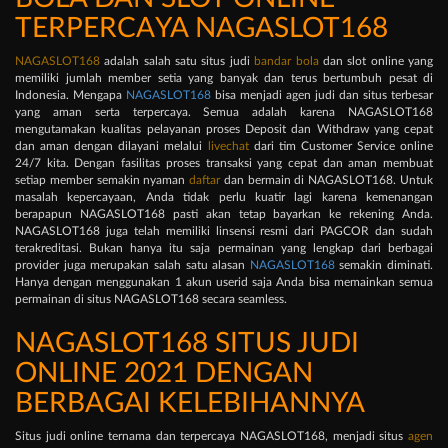
TERPERCAYA NAGASLOT168
NAGASLOT168
adalah salah satu situs judi
bandar bola
dan slot online yang
memiliki jumlah member setia yang banyak dan terus bertumbuh pesat di
Indonesia. Mengapa
NAGASLOT168
bisa menjadi agen judi dan situs terbesar
yang aman serta terpercaya. Semua adalah karena NAGASLOT168
mengutamakan kualitas pelayanan proses Deposit dan Withdraw yang cepat
dan aman dengan dilayani melalui
livechat
dari tim Customer Service online
24/7 kita. Dengan fasilitas proses transaksi yang cepat dan aman membuat
setiap member semakin nyaman
daftar
dan bermain di NAGASLOT168. Untuk
masalah kepercayaan, Anda tidak perlu kuatir lagi karena kemenangan
berapapun NAGASLOT168 pasti akan tetap bayarkan ke rekening Anda.
NAGASLOT168 juga telah memiliki linsensi resmi dari PAGCOR dan sudah
terakreditasi. Bukan hanya itu saja permainan yang lengkap dari berbagai
provider juga merupakan salah satu alasan
NAGASLOT168
semakin diminati.
Hanya dengan menggunakan 1 akun userid saja Anda bisa memainkan semua
permainan di situs NAGASLOT168 secara seamless.
NAGASLOT168 SITUS JUDI
ONLINE 2021 DENGAN
BERBAGAI KELEBIHANNYA
Situs judi online ternama dan terpercaya NAGASLOT168, menjadi situs
agen