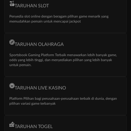
TARUHAN SLOT
Penyedia slot online dengan beragam pilihan game menarik yang
memudahkan pemain untuk mencapai jackpot
TARUHAN OLAHRAGA
Sportsbook Gaming Platform Terbaik menawarkan lebih banyak game,
odds yang lebih tinggi, dan menyediakan pilihan yang lebih banyak
untuk pemain.
TARUHAN LIVE KASINO
Platform Pilihan bagi perusahaan-perusahaan terbaik di dunia, dengan
pilihan variasi game terbanyak
TARUHAN TOGEL