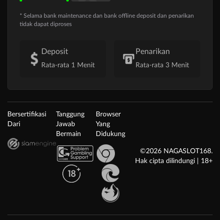
* Selama bank maintenance dan bank offline deposit dan penarikan
tidak dapat diproses
Deposit
Penarikan
Rata-rata 1 Menit
Rata-rata 3 Menit
Bersertifikasi
Tanggung
Browser
Dari
Jawab
Yang
Bermain
Didukung
©2026 NAGASLOT168.
Hak cipta dilindungi | 18+