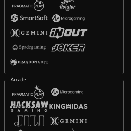
Arcade