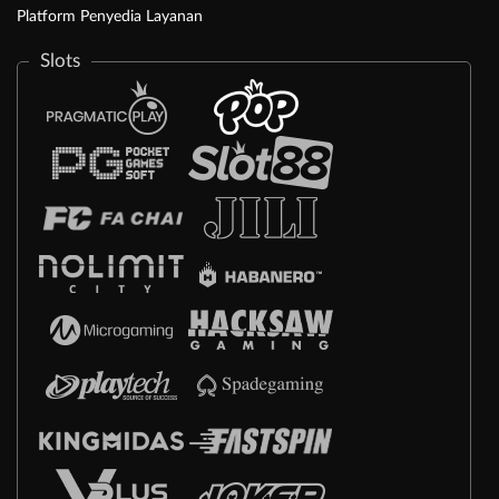
Platform Penyedia Layanan
Slots