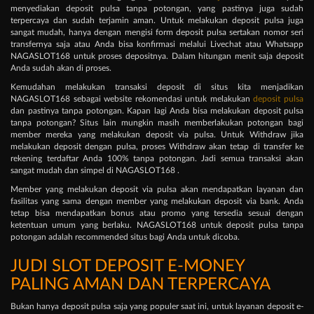
menyediakan deposit pulsa tanpa potongan, yang pastinya juga sudah
terpercaya dan sudah terjamin aman. Untuk melakukan deposit pulsa juga
sangat mudah, hanya dengan mengisi form deposit pulsa sertakan nomor seri
transfernya saja atau Anda bisa konfirmasi melalui Livechat atau Whatsapp
NAGASLOT168 untuk proses depositnya. Dalam hitungan menit saja deposit
Anda sudah akan di proses.
Kemudahan melakukan transaksi deposit di situs kita menjadikan
NAGASLOT168 sebagai website rekomendasi untuk melakukan
deposit pulsa
dan pastinya tanpa potongan. Kapan lagi Anda bisa melakukan deposit pulsa
tanpa potongan? Situs lain mungkin masih memberlakukan potongan bagi
member mereka yang melakukan deposit via pulsa. Untuk Withdraw jika
melakukan deposit dengan pulsa, proses Withdraw akan tetap di transfer ke
rekening terdaftar Anda 100% tanpa potongan. Jadi semua transaksi akan
sangat mudah dan simpel di NAGASLOT168 .
Member yang melakukan deposit via pulsa akan mendapatkan layanan dan
fasilitas yang sama dengan member yang melakukan deposit via bank. Anda
tetap bisa mendapatkan bonus atau promo yang tersedia sesuai dengan
ketentuan umum yang berlaku. NAGASLOT168 untuk deposit pulsa tanpa
potongan adalah recommended situs bagi Anda untuk dicoba.
JUDI SLOT DEPOSIT E-MONEY
PALING AMAN DAN TERPERCAYA
Bukan hanya deposit pulsa saja yang populer saat ini, untuk layanan deposit e-