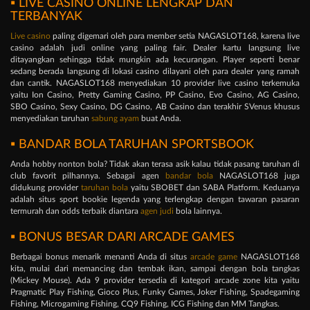
▪ LIVE CASINO ONLINE LENGKAP DAN
TERBANYAK
Live casino
paling digemari oleh para member setia NAGASLOT168, karena live
casino adalah judi online yang paling fair. Dealer kartu langsung live
ditayangkan sehingga tidak mungkin ada kecurangan. Player seperti benar
sedang berada langsung di lokasi casino dilayani oleh para dealer yang ramah
dan cantik. NAGASLOT168 menyediakan 10 provider live casino terkemuka
yaitu Ion Casino, Pretty Gaming Casino, PP Casino, Evo Casino, AG Casino,
SBO Casino, Sexy Casino, DG Casino, AB Casino dan terakhir SVenus khusus
menyediakan taruhan
sabung ayam
buat Anda.
▪ BANDAR BOLA TARUHAN SPORTSBOOK
Anda hobby nonton bola? Tidak akan terasa asik kalau tidak pasang taruhan di
club favorit pilhannya. Sebagai agen
bandar bola
NAGASLOT168 juga
didukung provider
taruhan bola
yaitu SBOBET dan SABA Platform. Keduanya
adalah situs sport bookie legenda yang terlengkap dengan tawaran pasaran
termurah dan odds terbaik diantara
agen judi
bola lainnya.
▪ BONUS BESAR DARI ARCADE GAMES
Berbagai bonus menarik menanti Anda di situs
arcade game
NAGASLOT168
kita, mulai dari memancing dan tembak ikan, sampai dengan bola tangkas
(Mickey Mouse). Ada 9 provider tersedia di kategori arcade zone kita yaitu
Pragmatic Play Fishing, Gioco Plus, Funky Games, Joker Fishing, Spadegaming
Fishing, Microgaming Fishing, CQ9 Fishing, ICG Fishing dan MM Tangkas.