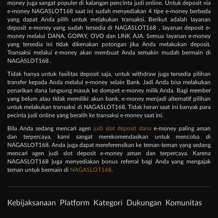
money juga sangat populer di kalangan pencinta judi online. Untuk deposit via
e-money NAGASLOT168 saat ini sudah menyediakan 4 tipe e-money berbeda
yang dapat Anda pilih untuk melakukan transaksi. Berikut adalah layanan
deposit e-money yang sudah tersedia di NAGASLOT168 , layanan deposit e-
money melalui DANA, GOPAY, OVO dan LINK AJA. Semua layanan e-money
yang tersedia ini tidak dikenakan potongan jika Anda melakukan deposit.
Transaksi melalui e-money akan membuat Anda semakin mudah bermain di
NAGASLOT168 .
Tidak hanya untuk fasilitas deposit saja, untuk withdraw juga tersedia pilihan
transfer kepada Anda melalui e-money selain Bank. Jadi Anda bisa melakukan
penarikan dana langsung masuk ke dompet e-money milik Anda. Bagi member
yang belum atau tidak memiliki akun bank, e-money menjadi alternatif pilihan
untuk melakukan transaksi di NAGASLOT168
. Tidak heran saat ini banyak para
pecinta judi online yang beralih ke transaksi e-money saat ini.
Bila Anda sedang mencari agen
judi slot deposit dana
e-money paling aman
dan terpercaya, kami sangat merekomendasikan untuk mencoba di
NAGASLOT168. Anda juga dapat mereferensikan ke teman-teman yang sedang
mencari agen judi slot deposit e-money aman dan terpercaya. Karena
NAGASLOT168 juga menyediakan bonus referral bagi Anda yang mengajak
teman untuk bermain di
NAGASLOT168
.
Kebijaksanaan
Platform
Kategori
Dukungan
Komunitas