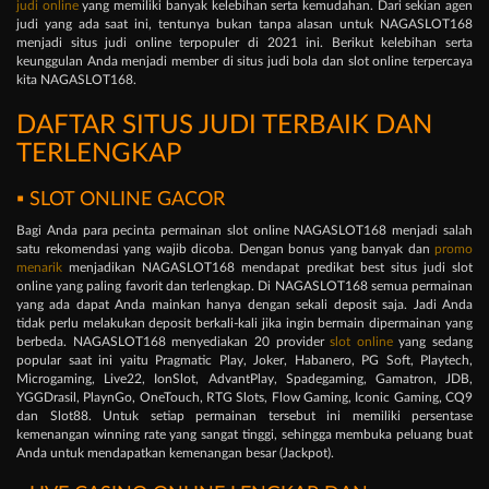
judi online
yang memiliki banyak kelebihan serta kemudahan. Dari sekian agen
judi yang ada saat ini, tentunya bukan tanpa alasan untuk NAGASLOT168
menjadi situs judi online terpopuler di 2021 ini. Berikut kelebihan serta
keunggulan Anda menjadi member di situs judi bola dan slot online terpercaya
kita NAGASLOT168.
DAFTAR SITUS JUDI TERBAIK DAN
TERLENGKAP
▪ SLOT ONLINE GACOR
Bagi Anda para pecinta permainan slot online NAGASLOT168 menjadi salah
satu rekomendasi yang wajib dicoba. Dengan bonus yang banyak dan
promo
menarik
menjadikan NAGASLOT168 mendapat predikat best situs judi slot
online yang paling favorit dan terlengkap. Di NAGASLOT168 semua permainan
yang ada dapat Anda mainkan hanya dengan sekali deposit saja. Jadi Anda
tidak perlu melakukan deposit berkali-kali jika ingin bermain dipermainan yang
berbeda. NAGASLOT168 menyediakan 20 provider
slot online
yang sedang
popular saat ini yaitu Pragmatic Play, Joker, Habanero, PG Soft, Playtech,
Microgaming, Live22, IonSlot, AdvantPlay, Spadegaming, Gamatron, JDB,
YGGDrasil, PlaynGo, OneTouch, RTG Slots, Flow Gaming, Iconic Gaming, CQ9
dan Slot88. Untuk setiap permainan tersebut ini memiliki persentase
kemenangan winning rate yang sangat tinggi, sehingga membuka peluang buat
Anda untuk mendapatkan kemenangan besar (Jackpot).