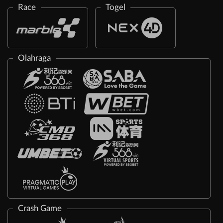
Race
Togel
Olahraga
Crash Game